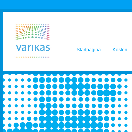
Startpagina
Kosten